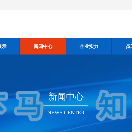
展示
新闻中心
企业实力
员
新闻中心
NEWS CENTER