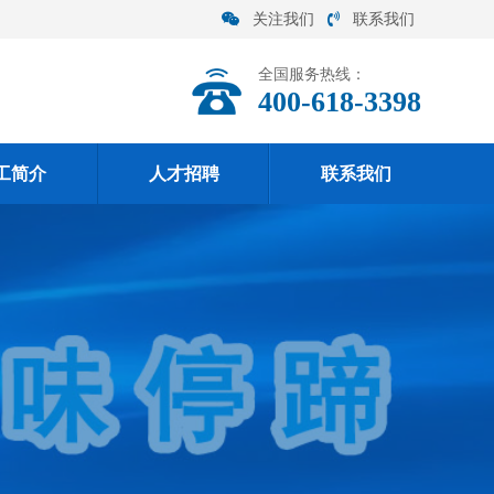
关注我们
联系我们
全国服务热线：
400-618-3398
工简介
人才招聘
联系我们