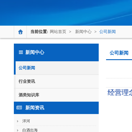
当前位置:
网站首页
>
新闻中心
>
公司新闻
新闻中心
公司新闻
公司新闻
行业资讯
经营理
酒类知识库
新闻资讯
洋河
白酒出海