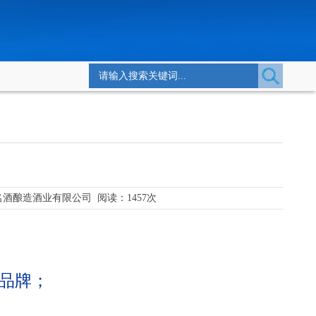
酿造酒业有限公司 阅读：1457次
品牌；