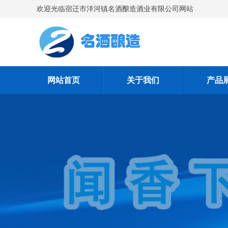
欢迎光临宿迁市洋河镇名酒酿造酒业有限公司网站
网站首页
关于我们
产品