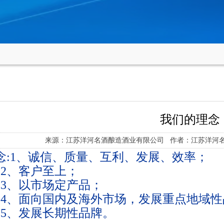
我们的理念
来源：江苏洋河名酒酿造酒业有限公司 作者：江苏洋河名酒
念:1、诚信、质量、互利、发展、效率；
2、客户至上；
3、以市场定产品；
4、面向国内及海外市场，发展重点地域性
5、发展长期性品牌。