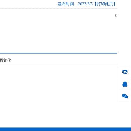
发布时间：2023/3/5
【打印此页】
0
酒文化